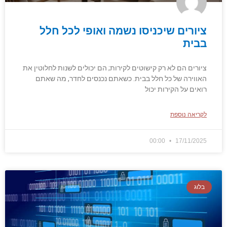
ציורים שיכניסו נשמה ואופי לכל חלל
בבית
ציורים הם לא רק קישוטים לקירות; הם יכולים לשנות לחלוטין את
האווירה של כל חלל בבית. כשאתם נכנסים לחדר, מה שאתם
רואים על הקירות יכול
לקריאה נוספת
00:00
17/11/2025
בלוג