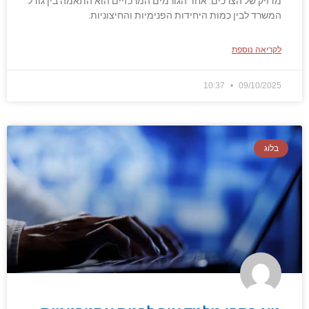
מדויק של הצרכים. אחד הגורמים המרכזיים הוא התאמה בין גודל
המשרד לבין כמות היחידות הפנימיות והחיצוניות.
לקריאה נוספת
10:37
09/10/2025
בלוג