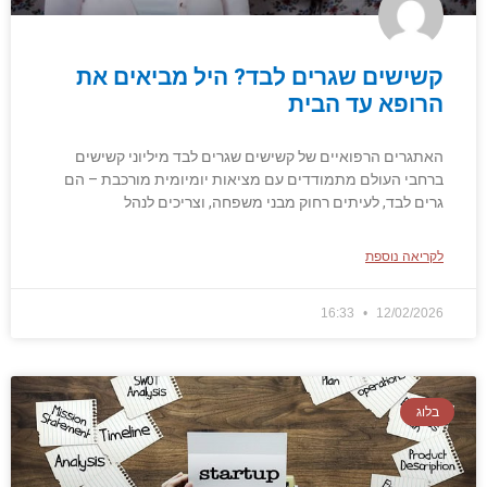
קשישים שגרים לבד? היל מביאים את
הרופא עד הבית
האתגרים הרפואיים של קשישים שגרים לבד מיליוני קשישים
ברחבי העולם מתמודדים עם מציאות יומיומית מורכבת – הם
גרים לבד, לעיתים רחוק מבני משפחה, וצריכים לנהל
לקריאה נוספת
16:33
12/02/2026
בלוג