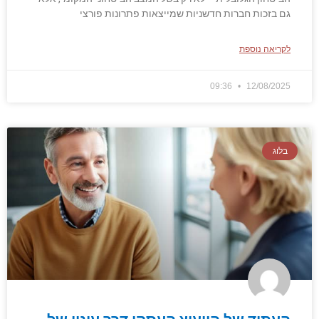
גם בזכות חברות חדשניות שמייצאות פתרונות פורצי
לקריאה נוספת
09:36
12/08/2025
בלוג