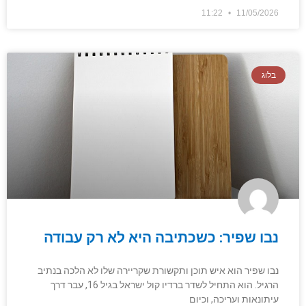
11:22
11/05/2026
בלוג
נבו שפיר: כשכתיבה היא לא רק עבודה
נבו שפיר הוא איש תוכן ותקשורת שקריירה שלו לא הלכה בנתיב
הרגיל. הוא התחיל לשדר ברדיו קול ישראל בגיל 16, עבר דרך
עיתונאות ועריכה, וכיום