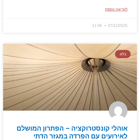
לקריאה נוספת
11:06
07/12/2025
בלוג
אוהלי קונסטרוקציה – הפתרון המושלם
לאירועים עם הפרדה במגזר הדתי