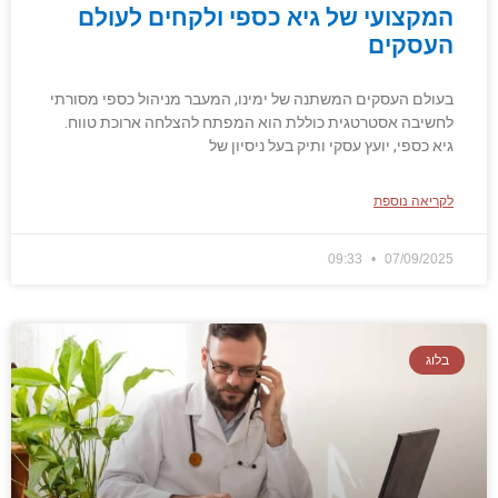
המקצועי של גיא כספי ולקחים לעולם
העסקים
בעולם העסקים המשתנה של ימינו, המעבר מניהול כספי מסורתי
לחשיבה אסטרטגית כוללת הוא המפתח להצלחה ארוכת טווח.
גיא כספי, יועץ עסקי ותיק בעל ניסיון של
לקריאה נוספת
09:33
07/09/2025
בלוג