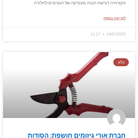
הקורוזיה דורשת הבנה מעמיקה של הגורמים לחלודה
לקריאה נוספת
11:17
14/07/2025
בלוג
חברת אורי גיזומים חושפת: הסודות