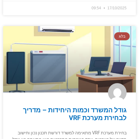
09:54
17/10/2025
בלוג
גודל המשרד וכמות היחידות – מדריך
לבחירת מערכת VRF
בחירת מערכת VRF מתאימה למשרד דורשת תכנון נכון וחישוב