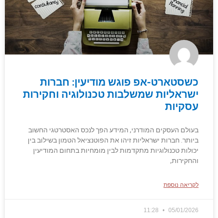
כשסטארט-אפ פוגש מודיעין: חברות
ישראליות שמשלבות טכנולוגיה וחקירות
עסקיות
בעולם העסקים המודרני, המידע הפך לנכס האסטרטגי החשוב
ביותר. חברות ישראליות זיהו את הפוטנציאל הטמון בשילוב בין
יכולות טכנולוגיות מתקדמות לבין מומחיות בתחום המודיעין
והחקירות,
לקריאה נוספת
11:28
05/01/2026