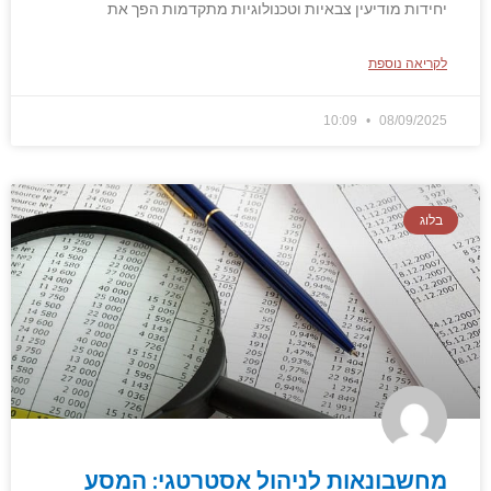
יחידות מודיעין צבאיות וטכנולוגיות מתקדמות הפך את
לקריאה נוספת
10:09
08/09/2025
בלוג
מחשבונאות לניהול אסטרטגי: המסע