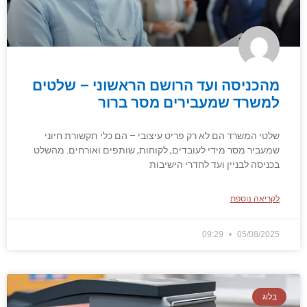
מהכניסה ועד הרושם הראשוני – שלטים
למשרד שמעבירים מסר ברור
שלטי המשרד הם לא רק פריט עיצובי – הם כלי תקשורת חיוני
שמעביר מסר מידי לעובדים, לקוחות, שותפים ואורחים. מהשלט
בכניסה לבניין ועד לחדרי הישיבות
לקריאה נוספת
09:29
05/08/2025
בלוג