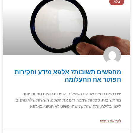
בלוג
מחפשים תשובות? אלפא מידע וחקירות
תפתור את התעלומה
יש רגעים בחיים שבהם השאלות הופכות להיות חזקות יותר
מהתשובות. ספקות שמטרידים את השקט, חששות שלא נותנים
לישון בלילה, ותחושות שמשהו פשוט לא הגיוני. באלפא
לקריאה נוספת