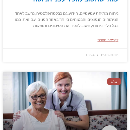
ניתוח מתיחת עפעפיים, הידוע גם כבלפרופלסטיה, נחשב לאחד
הניתוחים הנפוצים והבטוחים ביותר באזור הפנים. עם זאת, כמו
בכל הליך ניתוחי, חשוב להכיר את הסיכונים ותופעות
לקריאה נוספת
13:24
15/02/2026
בלוג