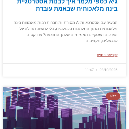
גיא כספי מלמד איך לבנות אסטרטגיית
בינה מלאכותית שבאמת עובדת
הבעיה עם אסטרטגיות AI מסורתיות חברות רבות מאמצות בינה
מלאכותית מתוך התלהבות טכנולוגית, בלי לחשוב תחילה על
הצרכים העסקיים האמיתיים שלהן. התוצאה? פרויקטים
שנכשלים, תקציבים
לקריאה נוספת
11:47
08/10/2025
בלוג