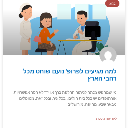
בלוג
למה מגיעים לפרופ' נועם שוחט מכל
רחבי הארץ
מי שמחפש מנתח לניתוח החלפת ברך או ירך לא חסר אפשרויות.
אורתופדים יש בכל בית חולים, ובכל עיר. ובכל זאת, מטופלים
מבאר שבע, מחיפה, מירושלים
לקריאה נוספת