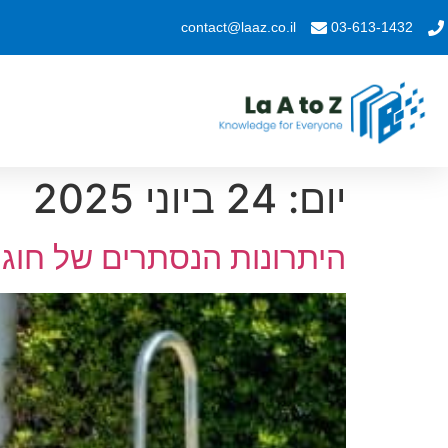
contact@laaz.co.il
03-613-1432
יום:
24 ביוני 2025
היתרונות הנסתרים של חוג 