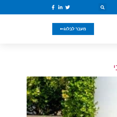
מעבר לבלוג