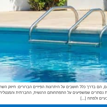
 הם בדרך כלל חושבים על היתרונות הפיזיים הברורים: חיזוק השריר
ונות נסתרים שמשפיעים על התפתחותם הרגשית, החברתית והמנטלית
עיים ולפתח […]