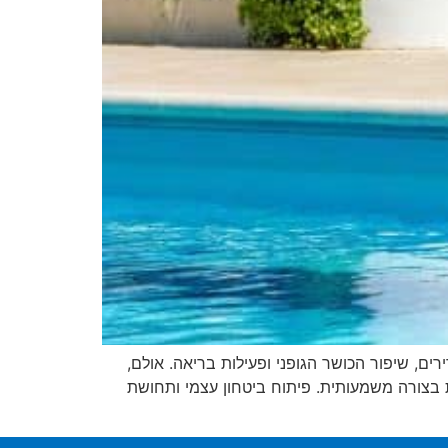
ים, שיפור הכושר הגופני ופעילות בריאה. אולם,
 בצורה משמעותית. פיתוח ביטחון עצמי ותחושת