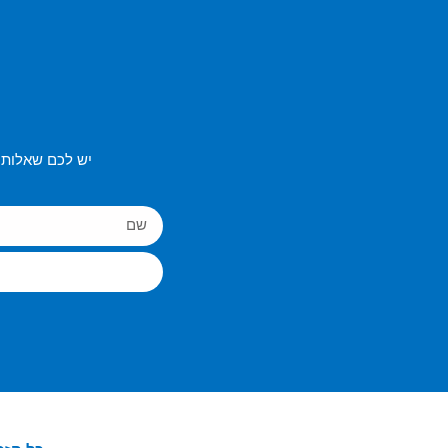
יש לכם שאלות 