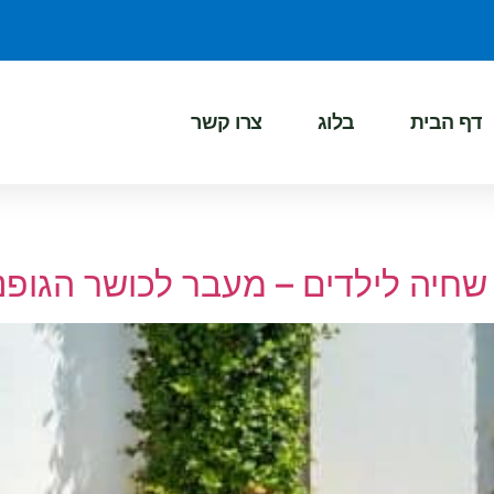
דף הבית
בלוג
צרו קשר
שחיה לילדים – מעבר לכושר הגופני