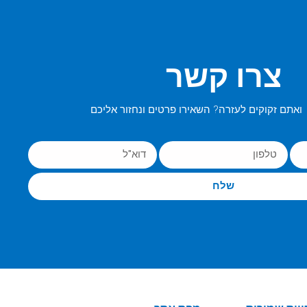
צרו קשר
ואתם זקוקים לעזרה? השאירו פרטים ונחזור אליכם
שלח
|