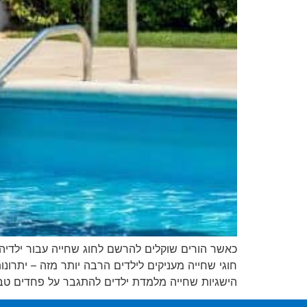
כאשר הורים שוקלים להרשם לחוג שחייה עבור ילדיהם,
חוגי שחייה מעניקים לילדים הרבה יותר מזה – יתר
הישגיות שחייה מלמדת ילדים להתגבר על פחדים טב