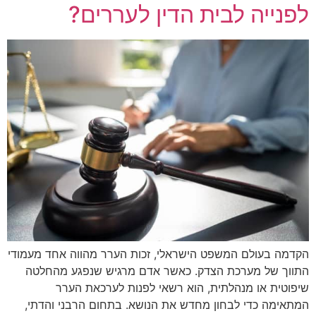
לפנייה לבית הדין לעררים?
הקדמה בעולם המשפט הישראלי, זכות הערר מהווה אחד מעמודי
התווך של מערכת הצדק. כאשר אדם מרגיש שנפגע מהחלטה
שיפוטית או מנהלתית, הוא רשאי לפנות לערכאת הערר
המתאימה כדי לבחון מחדש את הנושא. בתחום הרבני והדתי,