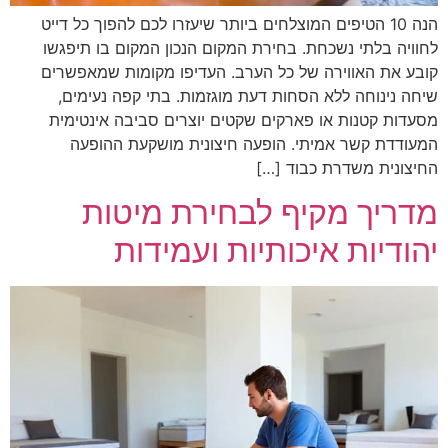
הנה 10 הטיפים המוצלחים ביותר שיעזרו לכם להפוך כל דייט
לחוויה בלתי נשכחת. בחירת המקום הנכון המקום בו תיפגשו
קובע את האווירה של כל הערב. העדיפו מקומות שמאפשרים
שיחה נינוחה ללא הסחות דעת מוגזמות. בתי קפה נעימים,
מסעדות קטנות או פארקים שקטים יוצרים סביבה אינטימית
המעודדת קשר אמיתי. הופעה חיצונית מושקעת ההופעה
החיצונית משדרת כבוד […]
מדריך מקיף לבחירת מיטות
יהודיות איכותיות ועמידות