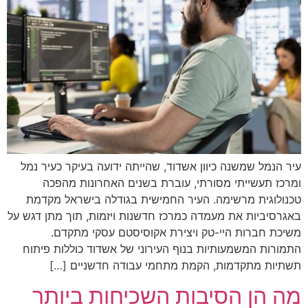
עיר הנמל שמשנה כיוון אשדוד, שהייתה ידועה בעיקר כעיר נמל
ומרכז תעשייתי מסורתי, עוברת בשנים האחרונות מהפכה
טכנולוגית מרשימה. העיר החמישית בגודלה בישראל מקדמת
באגרסיביות את מעמדה כמרכז חדשנות ויזמות, תוך מתן דגש על
משיכת חברות היי-טק ויצירת אקוסיסטם עסקי מתקדם.
התמורות המשמעותיות בנוף העירוני של אשדוד כוללות פיתוח
תשתיות מתקדמות, הקמת מתחמי עבודה חדשניים […]
מה הן הסיבות השכיחות ביותר