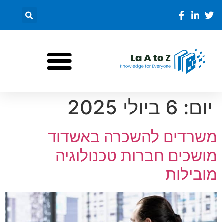
יום:
6 ביולי 2025
משרדים להשכרה באשדוד
מושכים חברות טכנולוגיה
מובילות