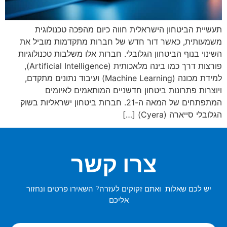
תעשיית הביטחון הישראלית חווה כיום מהפכה טכנולוגית
משמעותית, כאשר דור חדש של חברות מתקדמות מוביל את
השינוי בנוף הביטחון הגלובלי. חברות אלו משלבות טכנולוגיות
פורצות דרך כמו בינה מלאכותית (Artificial Intelligence),
למידת מכונה (Machine Learning) ועיבוד נתונים מתקדם,
ויוצרות פתרונות ביטחון חדשניים המותאמים לאיומים
המתפתחים של המאה ה-21. חברות ביטחון ישראליות בשוק
הגלובלי סייארה (Cyera) […]
צרו קשר
יש לכם שאלות ואתם זקוקים לעזרה? השאירו פרטים ונחזור
אליכם