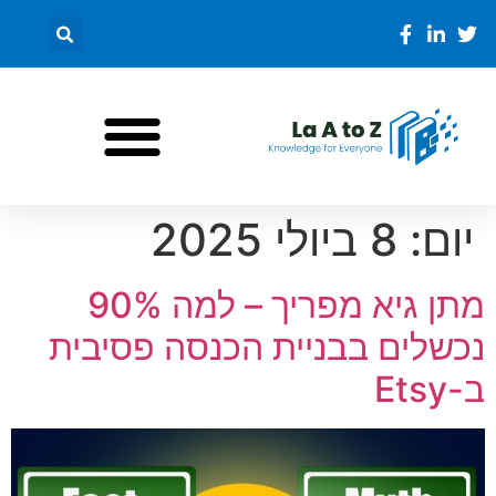
יום:
8 ביולי 2025
מתן גיא מפריך – למה 90%
נכשלים בבניית הכנסה פסיבית
ב-Etsy