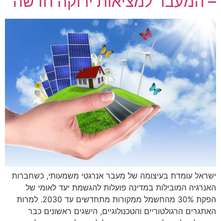
– המעבר למציאות ירוקה חדשה
ישראל עומדת בעיצומה של מעבר אנרגטי משמעותי, כשחברות
האנרגיה המובילות במדינה פועלות להגשמת יעד לאומי של
הפקת 30% מהחשמל ממקורות מתחדשים עד 2030. למרות
האתגרים הרגולטוריים והטכנולוגיים, הישגים ראשונים כבר