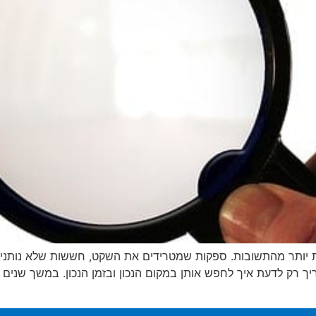
 יותר מהתשובות. ספקות שמטרידים את השקט, חששות שלא נותנים ל
ריך רק לדעת איך לחפש אותן במקום הנכון ובזמן הנכון. במשך שנ