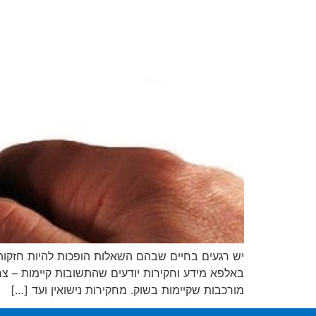
יש רגעים בחיים שבהם השאלות הופכות להיות חזקות
באלפא מידע וחקירות יודעים שהתשובות קיימות – צ
מורכבות שקיימות בשוק. מחקירות נישואין ועד […]