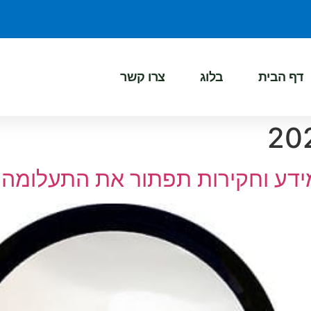
דף הבית
בלוג
צרו קשר
דע וחקירות תפתור את התעלומה