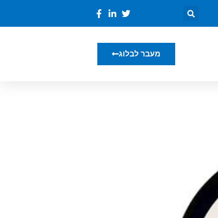
מעבר לבלוג