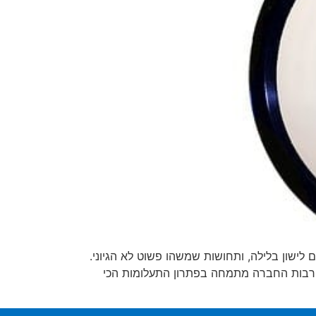
ישון בלילה, ותחושות שמשהו פשוט לא הגיוני.
ים רבות החברה מתמחה בפתרון התעלומות הכי