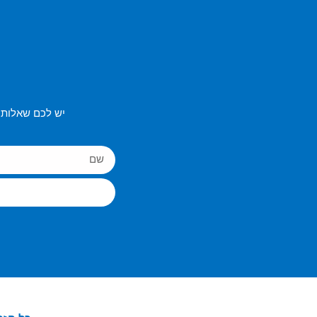
יש לכם שאלות 