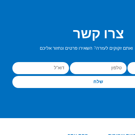
צרו קשר
ואתם זקוקים לעזרה? השאירו פרטים ונחזור אליכם
שלח
|